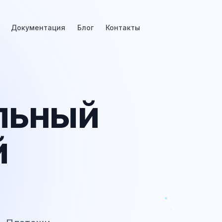
Документация
Блог
Контакты
льный
й