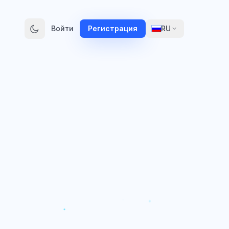
Войти
Регистрация
RU