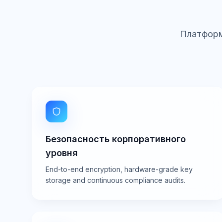
Платформ
Безопасность корпоративного
уровня
End-to-end encryption, hardware-grade key
storage and continuous compliance audits.