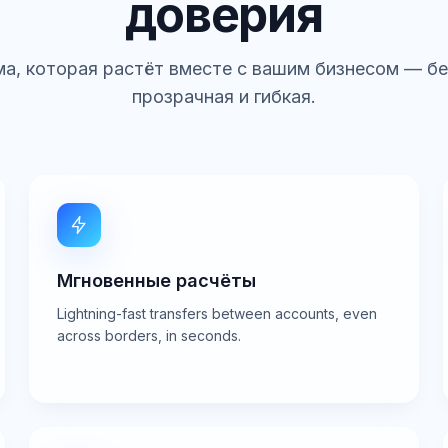
доверия
а, которая растёт вместе с вашим бизнесом — бе
прозрачная и гибкая.
Мгновенные расчёты
Lightning-fast transfers between accounts, even
across borders, in seconds.