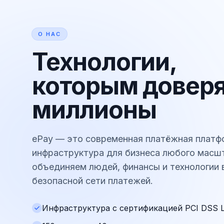
О НАС
Технологии,
которым довер
миллионы
ePay — это современная платёжная платф
инфраструктура для бизнеса любого масш
объединяем людей, финансы и технологии 
безопасной сети платежей.
Инфраструктура с сертификацией PCI DSS L