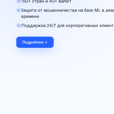
150+ стран и 40+ валют
Защита от мошенничества на базе ML в реа
времени
Поддержка 24/7 для корпоративных клиен
Подробнее